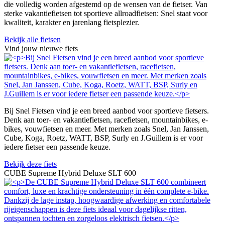
die volledig worden afgestemd op de wensen van de fietser. Van
sterke vakantiefietsen tot sportieve allroadfietsen: Snel staat voor
kwaliteit, karakter en jarenlang fietsplezier.
Bekijk alle fietsen
Vind jouw nieuwe fiets
Bij Snel Fietsen vind je een breed aanbod voor sportieve fietsers.
Denk aan toer- en vakantiefietsen, racefietsen, mountainbikes, e-
bikes, vouwfietsen en meer. Met merken zoals Snel, Jan Janssen,
Cube, Koga, Roetz, WATT, BSP, Surly en J.Guillem is er voor
iedere fietser een passende keuze.
Bekijk deze fiets
CUBE Supreme Hybrid Deluxe SLT 600