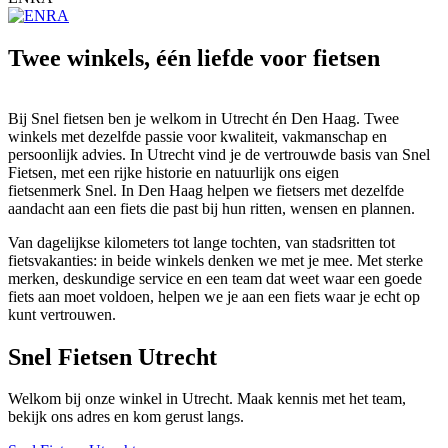
Twee winkels, één liefde voor fietsen
Bij Snel fietsen ben je welkom in Utrecht én Den Haag. Twee
winkels met dezelfde passie voor kwaliteit, vakmanschap en
persoonlijk advies. In Utrecht vind je de vertrouwde basis van Snel
Fietsen, met een rijke historie en natuurlijk ons eigen
fietsenmerk Snel. In Den Haag helpen we fietsers met dezelfde
aandacht aan een fiets die past bij hun ritten, wensen en plannen.
Van dagelijkse kilometers tot lange tochten, van stadsritten tot
fietsvakanties: in beide winkels denken we met je mee. Met sterke
merken, deskundige service en een team dat weet waar een goede
fiets aan moet voldoen, helpen we je aan een fiets waar je echt op
kunt vertrouwen.
Snel Fietsen Utrecht
Welkom bij onze winkel in Utrecht. Maak kennis met het team,
bekijk ons adres en kom gerust langs.