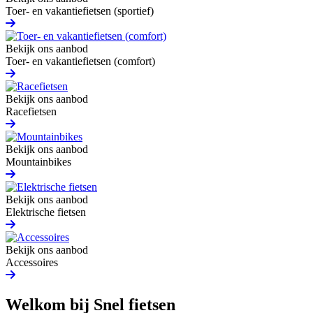
Toer- en vakantiefietsen (sportief)
Bekijk ons aanbod
Toer- en vakantiefietsen (comfort)
Bekijk ons aanbod
Racefietsen
Bekijk ons aanbod
Mountainbikes
Bekijk ons aanbod
Elektrische fietsen
Bekijk ons aanbod
Accessoires
Welkom bij Snel fietsen