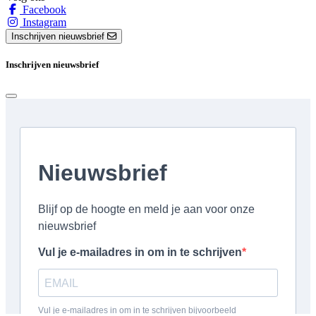
Facebook
Instagram
Inschrijven nieuwsbrief
Inschrijven nieuwsbrief