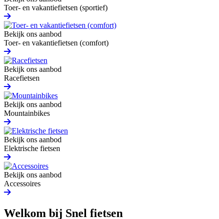
Toer- en vakantiefietsen (sportief)
Bekijk ons aanbod
Toer- en vakantiefietsen (comfort)
Bekijk ons aanbod
Racefietsen
Bekijk ons aanbod
Mountainbikes
Bekijk ons aanbod
Elektrische fietsen
Bekijk ons aanbod
Accessoires
Welkom bij Snel fietsen