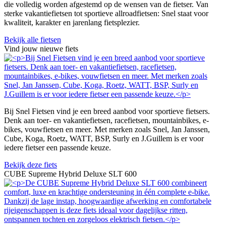
die volledig worden afgestemd op de wensen van de fietser. Van
sterke vakantiefietsen tot sportieve allroadfietsen: Snel staat voor
kwaliteit, karakter en jarenlang fietsplezier.
Bekijk alle fietsen
Vind jouw nieuwe fiets
Bij Snel Fietsen vind je een breed aanbod voor sportieve fietsers.
Denk aan toer- en vakantiefietsen, racefietsen, mountainbikes, e-
bikes, vouwfietsen en meer. Met merken zoals Snel, Jan Janssen,
Cube, Koga, Roetz, WATT, BSP, Surly en J.Guillem is er voor
iedere fietser een passende keuze.
Bekijk deze fiets
CUBE Supreme Hybrid Deluxe SLT 600