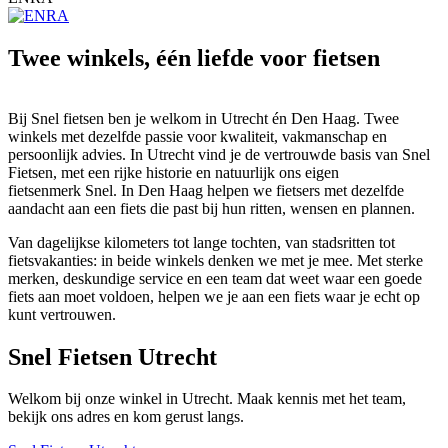
Twee winkels, één liefde voor fietsen
Bij Snel fietsen ben je welkom in Utrecht én Den Haag. Twee
winkels met dezelfde passie voor kwaliteit, vakmanschap en
persoonlijk advies. In Utrecht vind je de vertrouwde basis van Snel
Fietsen, met een rijke historie en natuurlijk ons eigen
fietsenmerk Snel. In Den Haag helpen we fietsers met dezelfde
aandacht aan een fiets die past bij hun ritten, wensen en plannen.
Van dagelijkse kilometers tot lange tochten, van stadsritten tot
fietsvakanties: in beide winkels denken we met je mee. Met sterke
merken, deskundige service en een team dat weet waar een goede
fiets aan moet voldoen, helpen we je aan een fiets waar je echt op
kunt vertrouwen.
Snel Fietsen Utrecht
Welkom bij onze winkel in Utrecht. Maak kennis met het team,
bekijk ons adres en kom gerust langs.