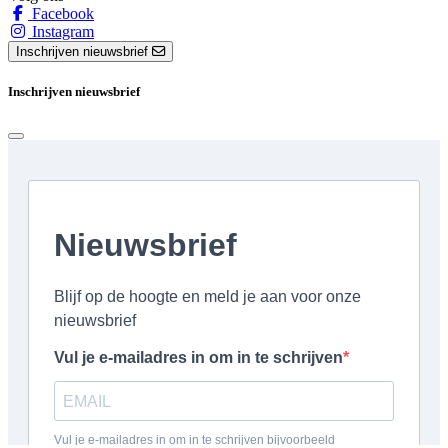
Facebook
Instagram
Inschrijven nieuwsbrief
Inschrijven nieuwsbrief