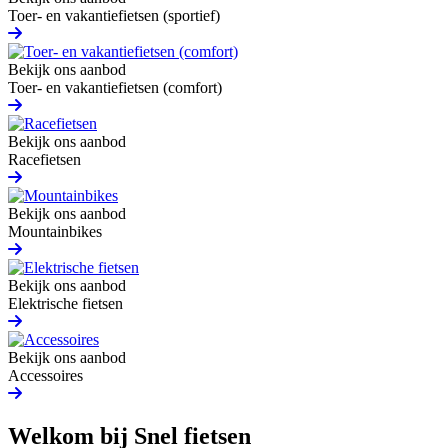
Toer- en vakantiefietsen (sportief)
Bekijk ons aanbod
Toer- en vakantiefietsen (comfort)
Bekijk ons aanbod
Racefietsen
Bekijk ons aanbod
Mountainbikes
Bekijk ons aanbod
Elektrische fietsen
Bekijk ons aanbod
Accessoires
Welkom bij Snel fietsen