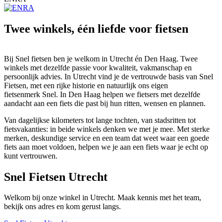
Twee winkels, één liefde voor fietsen
Bij Snel fietsen ben je welkom in Utrecht én Den Haag. Twee
winkels met dezelfde passie voor kwaliteit, vakmanschap en
persoonlijk advies. In Utrecht vind je de vertrouwde basis van Snel
Fietsen, met een rijke historie en natuurlijk ons eigen
fietsenmerk Snel. In Den Haag helpen we fietsers met dezelfde
aandacht aan een fiets die past bij hun ritten, wensen en plannen.
Van dagelijkse kilometers tot lange tochten, van stadsritten tot
fietsvakanties: in beide winkels denken we met je mee. Met sterke
merken, deskundige service en een team dat weet waar een goede
fiets aan moet voldoen, helpen we je aan een fiets waar je echt op
kunt vertrouwen.
Snel Fietsen Utrecht
Welkom bij onze winkel in Utrecht. Maak kennis met het team,
bekijk ons adres en kom gerust langs.