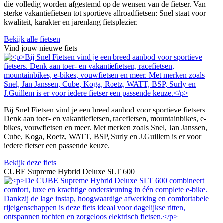
die volledig worden afgestemd op de wensen van de fietser. Van
sterke vakantiefietsen tot sportieve allroadfietsen: Snel staat voor
kwaliteit, karakter en jarenlang fietsplezier.
Bekijk alle fietsen
Vind jouw nieuwe fiets
Bij Snel Fietsen vind je een breed aanbod voor sportieve fietsers.
Denk aan toer- en vakantiefietsen, racefietsen, mountainbikes, e-
bikes, vouwfietsen en meer. Met merken zoals Snel, Jan Janssen,
Cube, Koga, Roetz, WATT, BSP, Surly en J.Guillem is er voor
iedere fietser een passende keuze.
Bekijk deze fiets
CUBE Supreme Hybrid Deluxe SLT 600