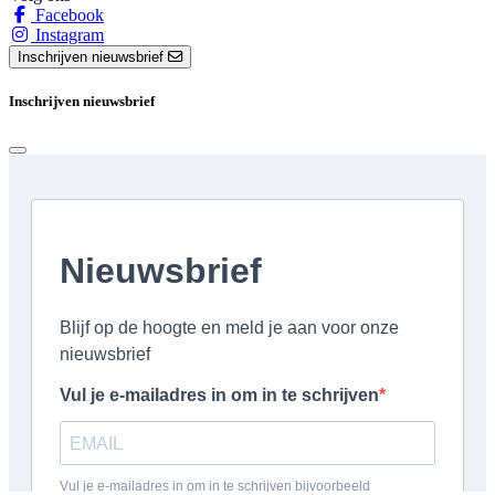
Facebook
Instagram
Inschrijven nieuwsbrief
Inschrijven nieuwsbrief